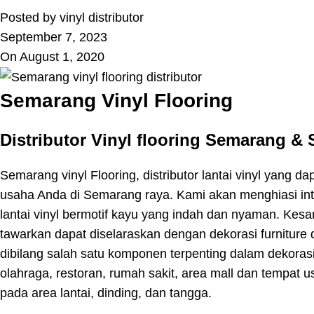
Posted by
vinyl distributor
September 7, 2023
On August 1, 2020
Semarang Vinyl Flooring
Distributor Vinyl flooring Semarang
&
Semarang vinyl Flooring, distributor lantai vinyl yang d
usaha Anda di Semarang raya. Kami akan menghiasi in
lantai vinyl bermotif kayu yang indah dan nyaman. Kesa
tawarkan dapat diselaraskan dengan dekorasi furniture
dibilang salah satu komponen terpenting dalam dekorasi
olahraga, restoran, rumah sakit, area mall dan tempat 
pada area lantai, dinding, dan tangga.