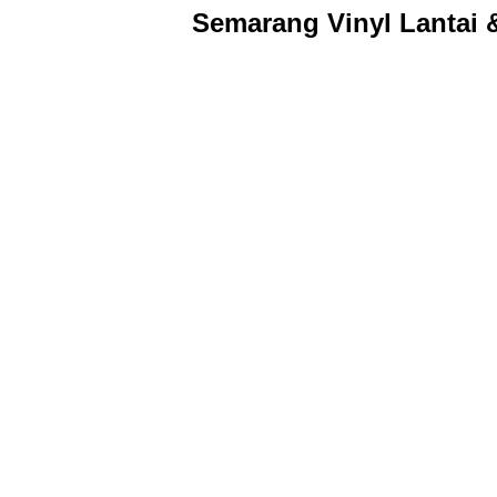
Semarang Vinyl Lantai &