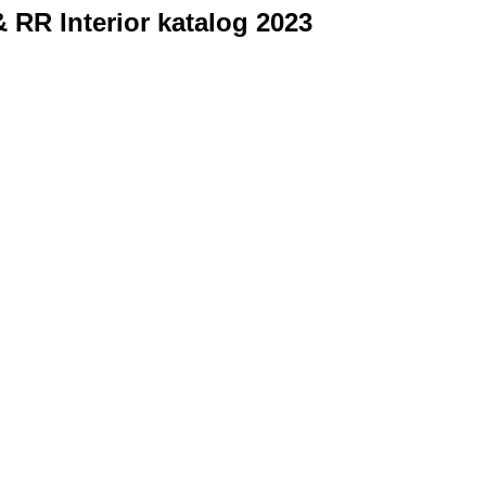
 RR Interior katalog 2023