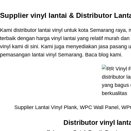
Supplier vinyl lantai & Distributor Lant
Kami distributor lantai vinyl untuk kota Semarang raya, me
terbaik dengan harga vinyl lantai yang relatif murah dan 
vinyl kami di sini. Kami juga menyediakan jasa pasan
pemasangan lantai vinyl Semarang. Baca
blog
kami.
Supplier Lantai Vinyl Plank, WPC Wall Panel, 
Distributor vinyl lant