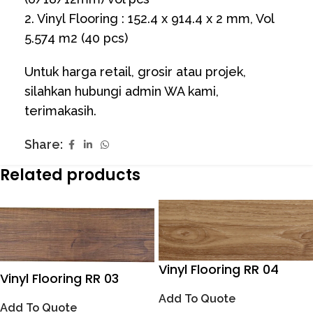
2. Vinyl Flooring : 152.4 x 914.4 x 2 mm, Vol
5.574 m2 (40 pcs)
Untuk harga retail, grosir atau projek,
silahkan hubungi admin WA kami,
terimakasih.
Share:
Related products
Vinyl Flooring RR 04
Vinyl Flooring RR 03
Add To Quote
Add To Quote