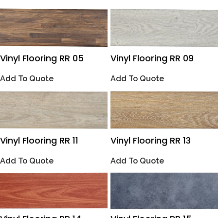
Vinyl Flooring RR 05
Vinyl Flooring RR 09
Add To Quote
Add To Quote
Vinyl Flooring RR 11
Vinyl Flooring RR 13
Add To Quote
Add To Quote