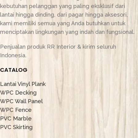
kebutuhan pelanggan yang paling eksklusif dari
lantai hingga dinding, dari pagar hingga aksesori,
kami memiliki semua yang Anda butuhkan untuk
menciptakan lingkungan yang indah dan fungsional.
Penjualan produk RR Interior & kirim seluruh
Indonesia.
CATALOG
Lantai Vinyl Plank
WPC Decking
WPC Wall Panel
WPC Fence
PVC Marble
PVC Skirting