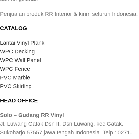
Penjualan produk RR Interior & kirim seluruh Indonesia.
CATALOG
Lantai Vinyl Plank
WPC Decking
WPC Wall Panel
WPC Fence
PVC Marble
PVC Skirting
HEAD OFFICE
Solo – Gudang RR Vinyl
Jl. Luwang Gatak Dsn II, Dsn Luwang, kec Gatak,
Sukoharjo 57557 jawa tengah Indonesia. Telp : 0271-