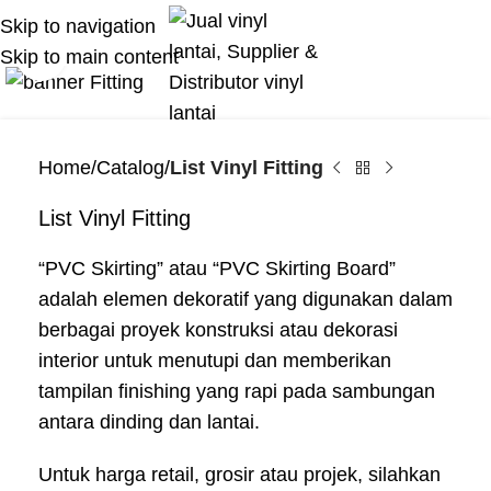
Skip to navigation
Skip to main content
Click to enlarge
Home
Catalog
List Vinyl Fitting
List Vinyl Fitting
“PVC Skirting” atau “PVC Skirting Board”
adalah elemen dekoratif yang digunakan dalam
berbagai proyek konstruksi atau dekorasi
interior untuk menutupi dan memberikan
tampilan finishing yang rapi pada sambungan
antara dinding dan lantai.
Untuk harga retail, grosir atau projek, silahkan