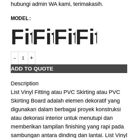
hubungi admin WA kami, terimakasih.
MODEL
ADD TO QUOTE
Description
List Vinyl Fitting atau PVC Skirting atau PVC
Skirting Board adalah elemen dekoratif yang
digunakan dalam berbagai proyek konstruksi
atau dekorasi interior untuk menutupi dan
memberikan tampilan finishing yang rapi pada
sambungan antara dinding dan lantai. List Vinyl